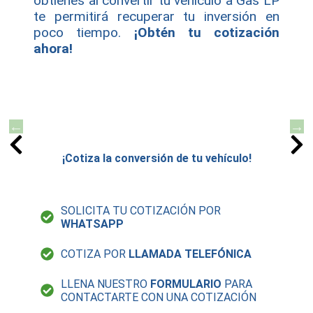
obtienes al convertir tu vehículo a Gas LP
te permitirá recuperar tu inversión en
poco tiempo.
¡Obtén tu cotización
ahora!
¡Cotiza la conversión de tu vehículo!
SOLICITA TU COTIZACIÓN POR
WHATSAPP
COTIZA POR
LLAMADA TELEFÓNICA
LLENA NUESTRO
FORMULARIO
PARA
CONTACTARTE CON UNA COTIZACIÓN