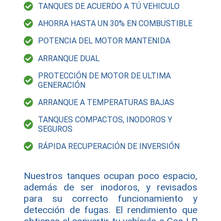
TANQUES DE ACUERDO A TÚ VEHICULO
AHORRA HASTA UN 30% EN COMBUSTIBLE
POTENCIA DEL MOTOR MANTENIDA
ARRANQUE DUAL
PROTECCIÓN DE MOTOR DE ULTIMA
GENERACIÓN
ARRANQUE A TEMPERATURAS BAJAS
TANQUES COMPACTOS, INODOROS Y
SEGUROS
RÁPIDA RECUPERACIÓN DE INVERSIÓN
Nuestros tanques ocupan poco espacio,
además de ser inodoros, y revisados
para su correcto funcionamiento y
detección de fugas. El rendimiento que