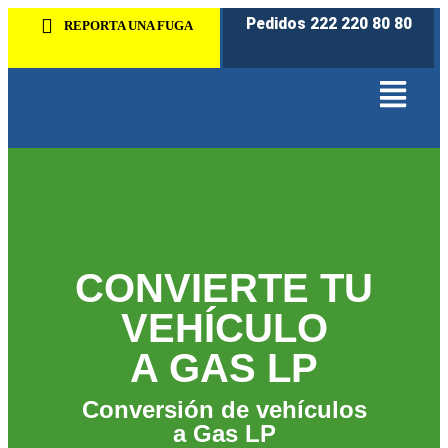
Pedidos 222 220 80 80
REPORTA UNA FUGA
CONVIERTE TU
VEHÍCULO
A GAS LP
Conversión de vehículos
a Gas LP