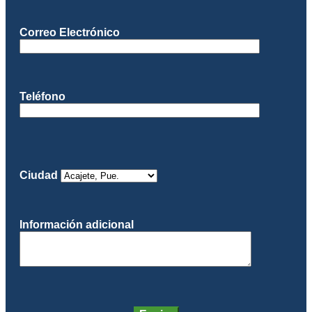
Correo Electrónico
Teléfono
Ciudad
Información adicional