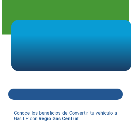
Conoce los beneficios de Convertir tu vehículo a
Gas LP con
Regio Gas Central
: