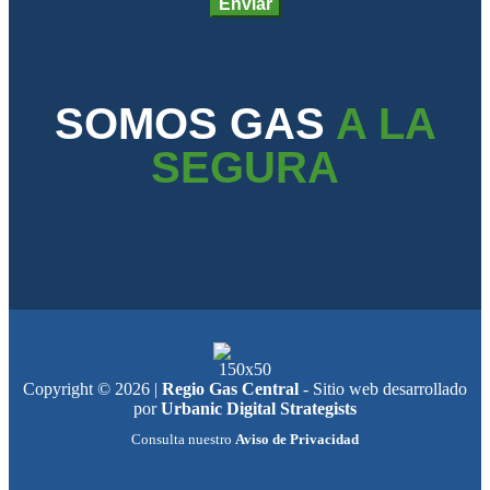
SOMOS GAS
A LA
SEGURA
Copyright © 2026 |
Regio Gas Central
- Sitio web desarrollado
por
Urbanic Digital Strategists
Consulta nuestro
Aviso de Privacidad