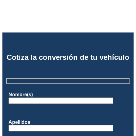
Cotiza la conversión de tu vehículo
Nombre(s)
Apellidos