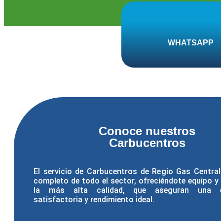
WHATSAPP
Conoce nuestros
Carbucentros
El servicio de Carbucentros de Regio Gas Centra
completo de todo el sector, ofreciéndote equipo y 
la más alta calidad, que aseguran una ex
satisfactoria y rendimiento ideal.