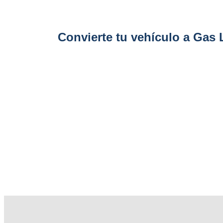
Convierte tu vehículo a Gas 