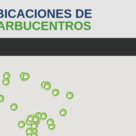
BICACIONES DE
ARBUCENTROS