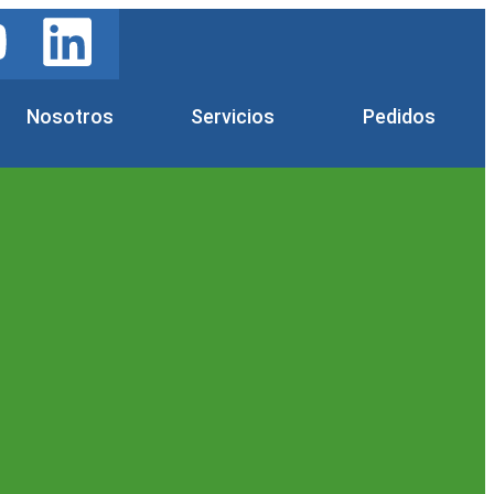
Nosotros
Servicios
Pedidos