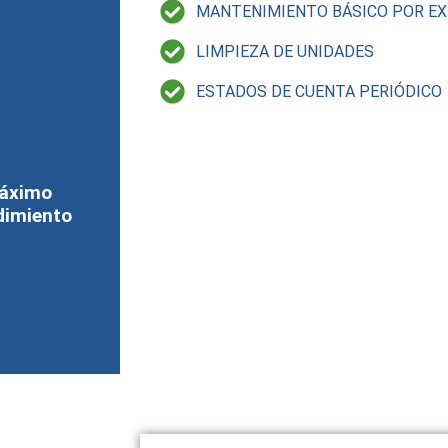
MANTENIMIENTO BÁSICO POR E
LIMPIEZA DE UNIDADES
ESTADOS DE CUENTA PERIÓDICO
áximo
dimiento