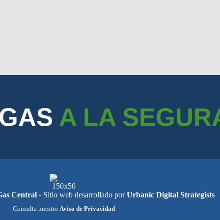
 GAS
A LA SEGUR
Gas Central
- Sitio web desarrollado por
Urbanic Digital Strategists
Consulta nuestro
Aviso de Privacidad