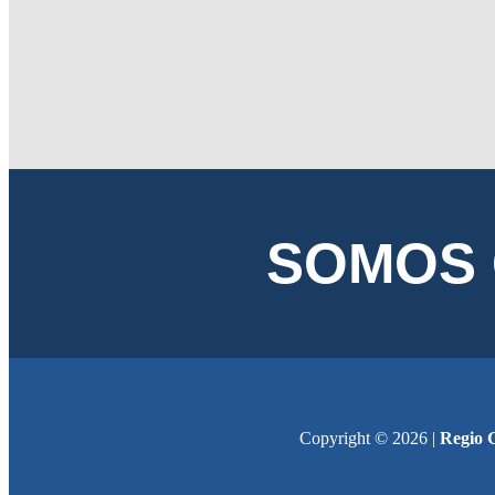
SOMOS
Copyright © 2026 |
Regio 