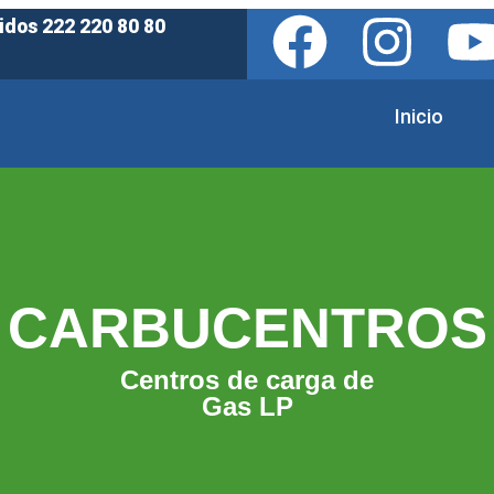
idos 222 220 80 80
Inicio
CARBUCENTROS
Centros de carga de
Gas LP