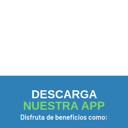
DESCARGA
NUESTRA APP
Disfruta de beneficios como: