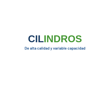
CIL
INDROS
De alta calidad y variable capacidad