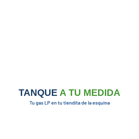
TANQUE
A TU MEDIDA
Tu gas LP en tu tiendita de la esquina