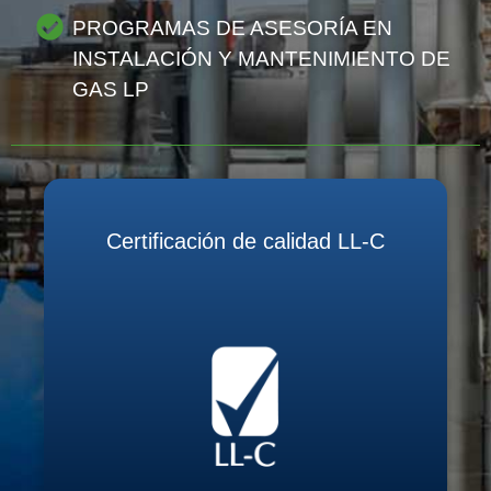
PROGRAMAS DE ASESORÍA EN
INSTALACIÓN Y MANTENIMIENTO DE
GAS LP
Certificación de calidad LL-C