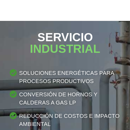
SERVICIO
INDUSTRIAL
SOLUCIONES ENERGÉTICAS PARA
PROCESOS PRODUCTIVOS
CONVERSIÓN DE HORNOS Y
CALDERAS A GAS LP
REDUCCIÓN DE COSTOS E IMPACTO
AMBIENTAL