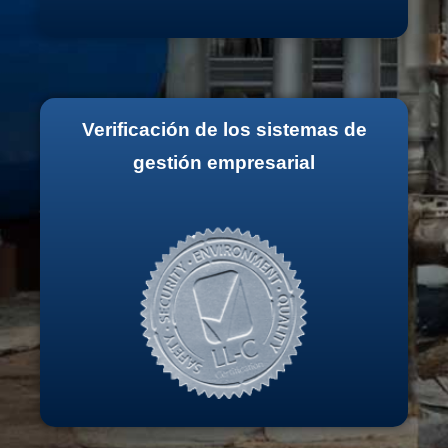
Verificación de los sistemas de
gestión empresarial