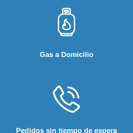
Gas a Domicilio
Pedidos sin tiempo de espera