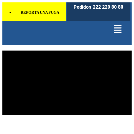
Pedidos 222 220 80 80
REPORTA UNA FUGA