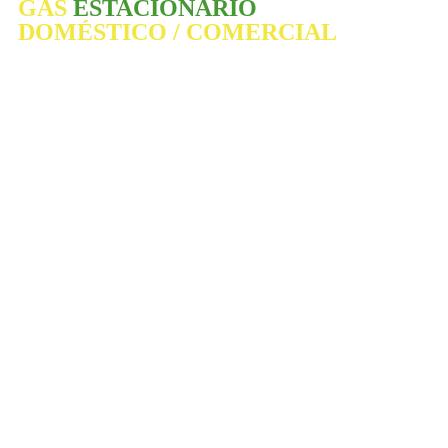
GAS
ESTACIONARIO
DOMÉSTICO / COMERCIAL