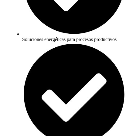
Soluciones energéticas para procesos productivos