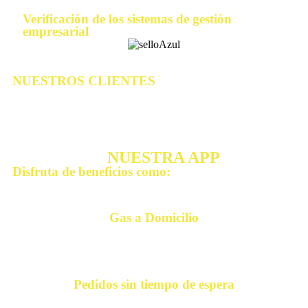
Verificación de los sistemas de gestión
empresarial
NUESTROS CLIENTES
DESCARGA
NUESTRA APP
Disfruta de beneficios como:
Gas a Domicilio
Pedidos sin tiempo de espera