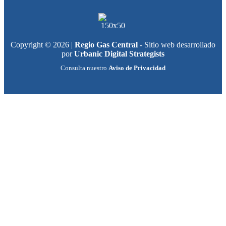
Copyright © 2026 |
Regio Gas Central
- Sitio web desarrollado
por
Urbanic Digital Strategists
Consulta nuestro
Aviso de Privacidad