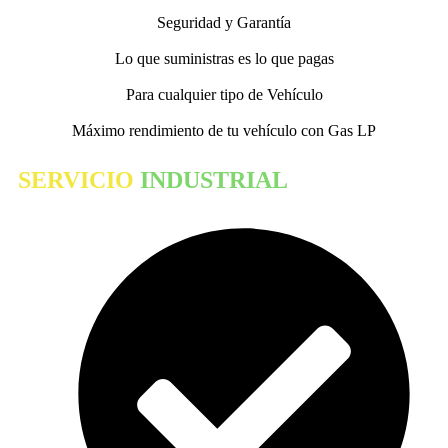
Seguridad y Garantía
Lo que suministras es lo que pagas
Para cualquier tipo de Vehículo
Máximo rendimiento de tu vehículo con Gas LP
SERVICIO
INDUSTRIAL