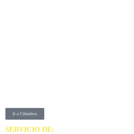
Ir a Cilindros
SERVICIO DE: