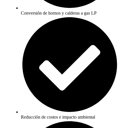
Conversión de hornos y calderas a gas LP
Reducción de costos e impacto ambiental