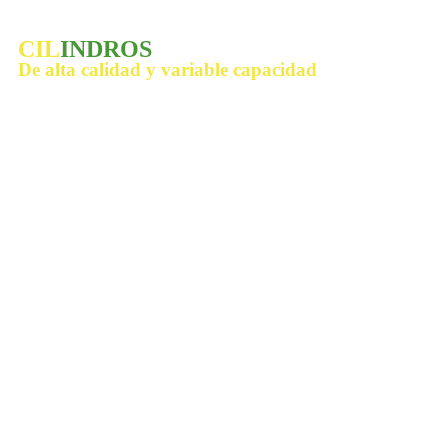
CIL
INDROS
De alta calidad y variable capacidad