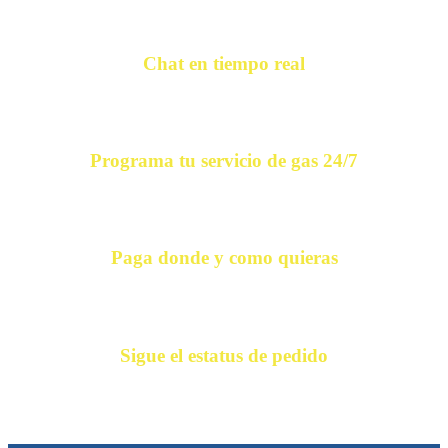
Chat en tiempo real
Programa tu servicio de gas 24/7
Paga donde y como quieras
Sigue el estatus de pedido