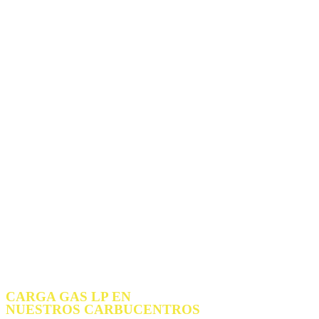
CARGA
GAS LP
EN
NUESTROS CARBUCENTROS