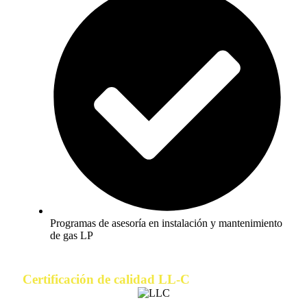
Programas de asesoría en instalación y mantenimiento
de gas LP
Certificación de calidad LL-C