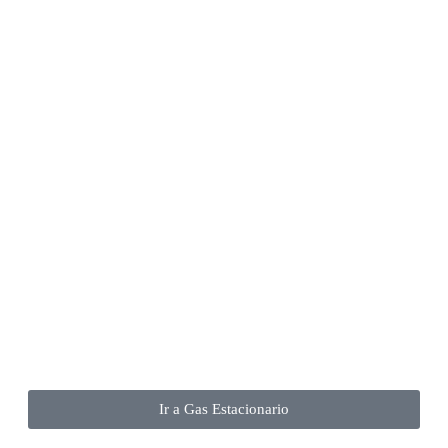
Ir a Gas Estacionario