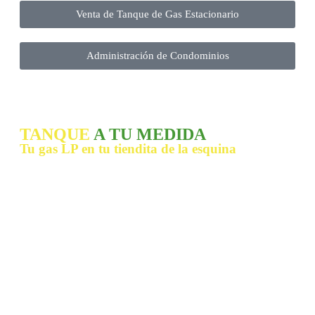
Venta de Tanque de Gas Estacionario
Administración de Condominios
TANQUE
A TU MEDIDA
Tu gas LP en tu tiendita de la esquina