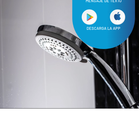
MENSAJE DE TEXTO
DESCARGA LA APP