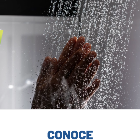
CONOCE