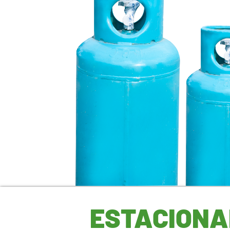
SERVICIO DE:
GAS
ESTACIONA