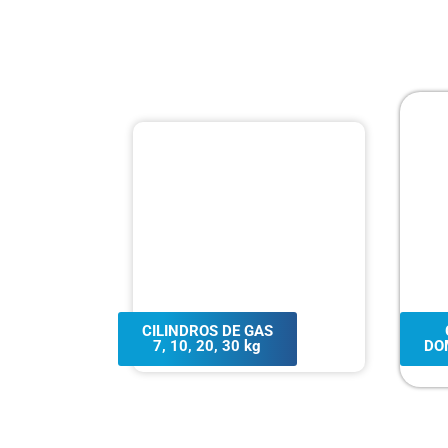
CILINDROS DE GAS
7, 10, 20, 30 kg
DO