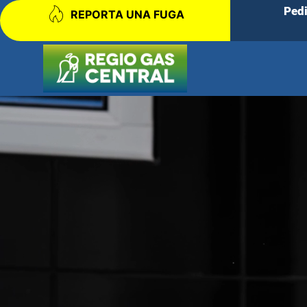
Ped
REPORTA UNA FUGA