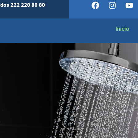
idos 222 220 80 80
Inicio