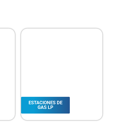
ESTACIONES DE
GAS LP