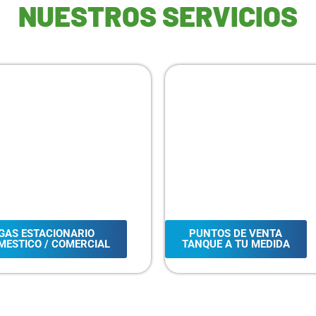
NUESTROS SERVICIOS
GAS ESTACIONARIO
PUNTOS DE VENTA
MESTICO / COMERCIAL
TANQUE A TU MEDIDA