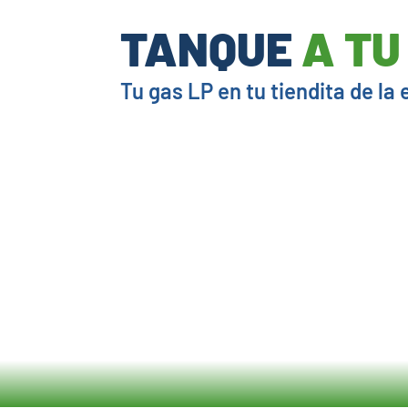
TANQUE
A TU
Tu gas LP en tu tiendita de la