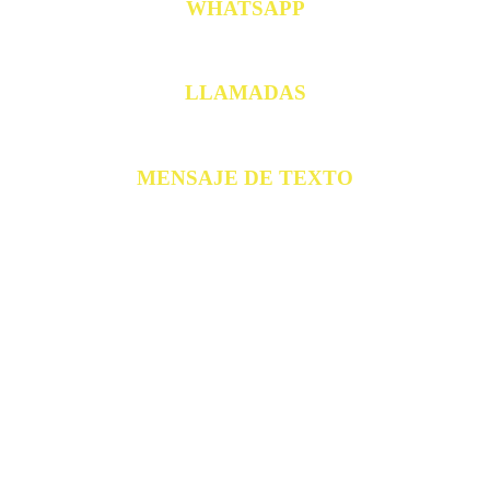
WHATSAPP
LLAMADAS
MENSAJE DE TEXTO