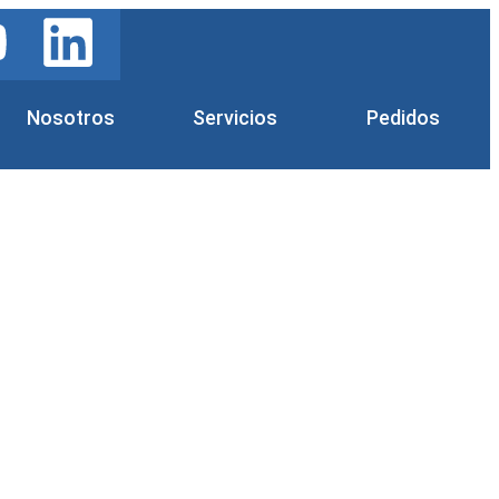
Nosotros
Servicios
Pedidos