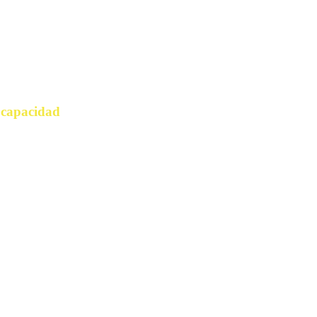
e capacidad