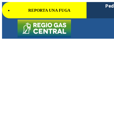
Ped
REPORTA UNA FUGA